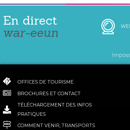
En direct
WE
war-eeun
Imposs
OFFICES DE TOURISME
BROCHURES ET CONTACT
TÉLÉCHARGEMENT DES INFOS
PRATIQUES
COMMENT VENIR, TRANSPORTS