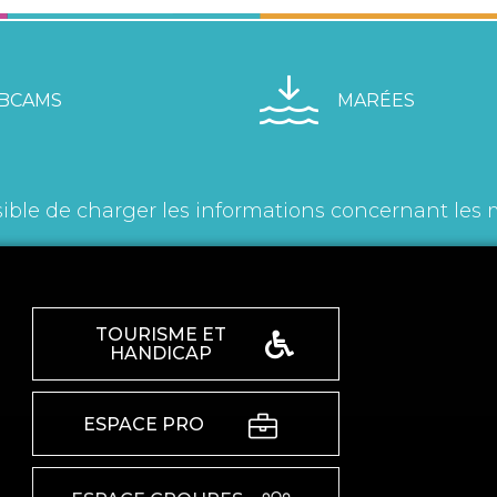
BCAMS
MARÉES
ible de charger les informations concernant les 
TOURISME ET
HANDICAP
ESPACE PRO