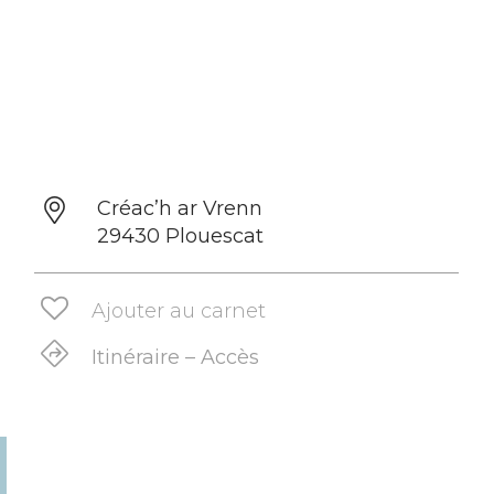
Créac’h ar Vrenn
29430 Plouescat
Ajouter au carnet
Itinéraire – Accès