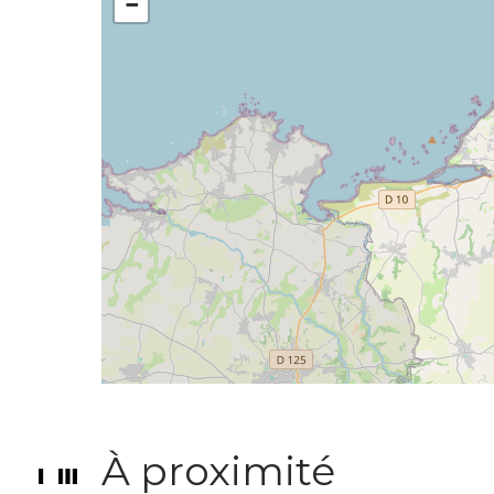
−
À proximité