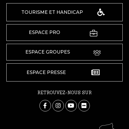
TOURISME ET HANDICAP
ESPACE PRO
ESPACE GROUPES
ESPACE PRESSE
RETROUVEZ-NOUS SUR