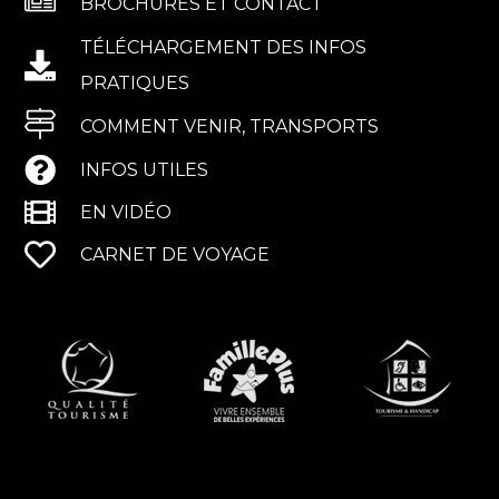
BROCHURES ET CONTACT
TÉLÉCHARGEMENT DES INFOS
PRATIQUES
COMMENT VENIR, TRANSPORTS
INFOS UTILES
EN VIDÉO
CARNET DE VOYAGE