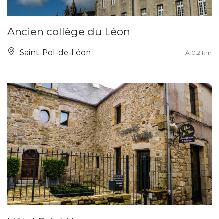
Ancien collège du Léon
Saint-Pol-de-Léon
À 0.2 km