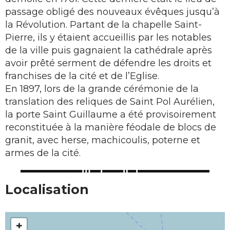
passage obligé des nouveaux évêques jusqu’à
la Révolution. Partant de la chapelle Saint-
Pierre, ils y étaient accueillis par les notables
de la ville puis gagnaient la cathédrale après
avoir prêté serment de défendre les droits et
franchises de la cité et de l’Eglise.
En 1897, lors de la grande cérémonie de la
translation des reliques de Saint Pol Aurélien,
la porte Saint Guillaume a été provisoirement
reconstituée à la manière féodale de blocs de
granit, avec herse, machicoulis, poterne et
armes de la cité.
Localisation
+