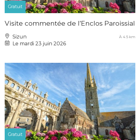
Gratuit
Visite commentée de l’Enclos Paroissial
Sizun
À 4.5 km
Le mardi 23 juin 2026
Gratuit