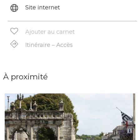
Site internet
Ajouter au carnet
Itinéraire – Accès
À proximité