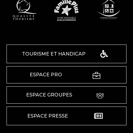
TOURISME ET HANDICAP
ESPACE PRO
ESPACE GROUPES
ESPACE PRESSE