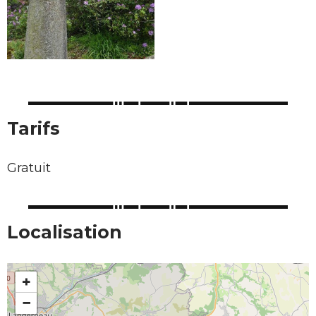
Tarifs
Gratuit
Localisation
+
−