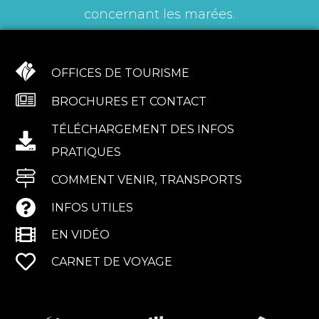
concernant les marées.
OFFICES DE TOURISME
BROCHURES ET CONTACT
TÉLÉCHARGEMENT DES INFOS
PRATIQUES
COMMENT VENIR, TRANSPORTS
INFOS UTILES
EN VIDÉO
CARNET DE VOYAGE