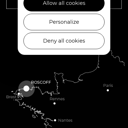
Allow all cookies
RETROUVEZ-NOUS SUR
Personalize
Deny all cookies