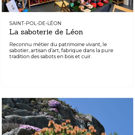
SAINT-POL-DE-LÉON
La saboterie de Léon
Reconnu métier du patrimoine vivant, le
sabotier, artisan d’art, fabrique dans la pure
tradition des sabots en bois et cuir.