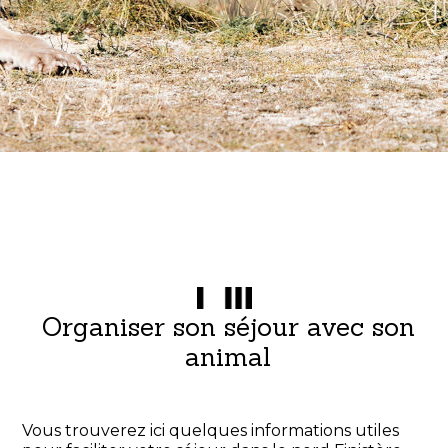
Organiser son séjour avec son
animal
Vous trouverez ici quelques informations utiles