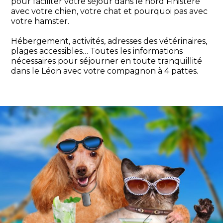
pour faciliter votre séjour dans le nord Finistère
avec votre chien, votre chat et pourquoi pas avec
votre hamster.
Hébergement, activités, adresses des vétérinaires,
plages accessibles… Toutes les informations
nécessaires pour séjourner en toute tranquillité
dans le Léon avec votre compagnon à 4 pattes.