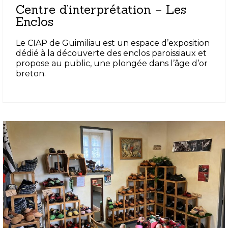
Centre d’interprétation – Les
Enclos
Le CIAP de Guimiliau est un espace d’exposition
dédié à la découverte des enclos paroissiaux et
propose au public, une plongée dans l’âge d’or
breton.