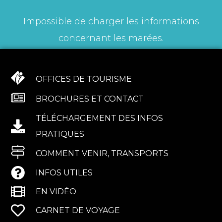
Impossible de charger les informations
concernant les marées.
OFFICES DE TOURISME
BROCHURES ET CONTACT
TÉLÉCHARGEMENT DES INFOS
PRATIQUES
COMMENT VENIR, TRANSPORTS
INFOS UTILES
EN VIDÉO
CARNET DE VOYAGE