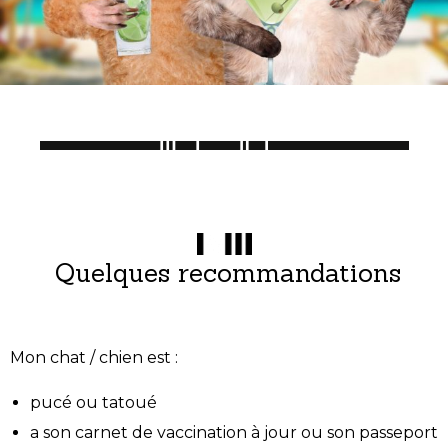
Quelques recommandations
Mon chat / chien est :
pucé ou tatoué
a son carnet de vaccination à jour ou son passeport