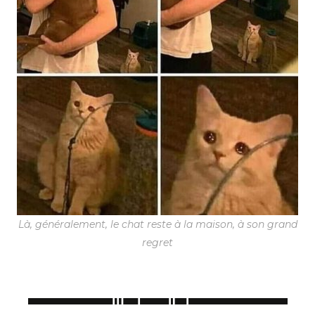
Là, généralement, le chat reste à la maison, à son grand
regret