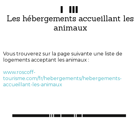
Les hébergements accueillant les
animaux
Vous trouverez sur la page suivante une liste de
logements acceptant les animaux :
www.roscoff-
tourisme.com/fr/hebergements/hebergements-
accueillant-les-animaux