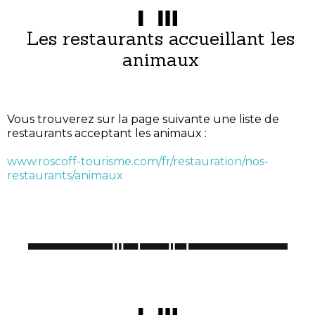
Les restaurants accueillant les
animaux
Vous trouverez sur la page suivante une liste de
restaurants acceptant les animaux :
www.roscoff-tourisme.com/fr/restauration/nos-
restaurants/animaux