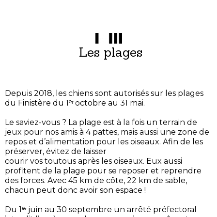
Les plages
Depuis 2018, les chiens sont autorisés sur les plages
du Finistère du 1ᵉʳ octobre au 31 mai.
Le saviez-vous ? La plage est à la fois un terrain de
jeux pour nos amis à 4 pattes, mais aussi une zone de
repos et d’alimentation pour les oiseaux. Afin de les
préserver, évitez de laisser
courir vos toutous après les oiseaux. Eux aussi
profitent de la plage pour se reposer et reprendre
des forces. Avec 45 km de côte, 22 km de sable,
chacun peut donc avoir son espace !
Du 1ᵉʳ juin au 30 septembre un arrêté préfectoral