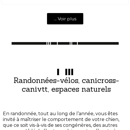
... Voir plus
Randonnées-vélos, canicross-
canivtt, espaces naturels
En randonnée, tout au long de l’année, vous êtes
invité à maîtriser le comportement de votre chien,
que ce soit vis-à-vis de ses congénères, des autres