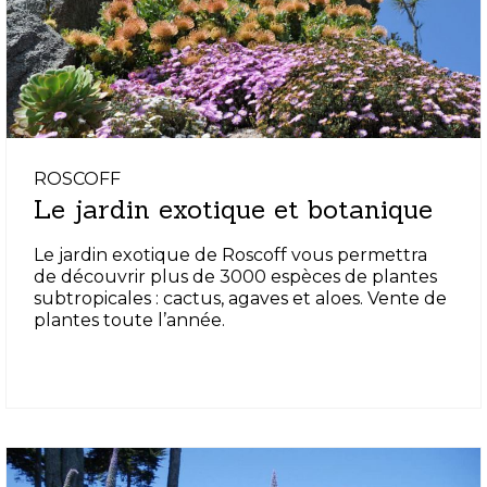
ROSCOFF
Le jardin exotique et botanique
Le jardin exotique de Roscoff vous permettra
de découvrir plus de 3000 espèces de plantes
subtropicales : cactus, agaves et aloes. Vente de
plantes toute l’année.