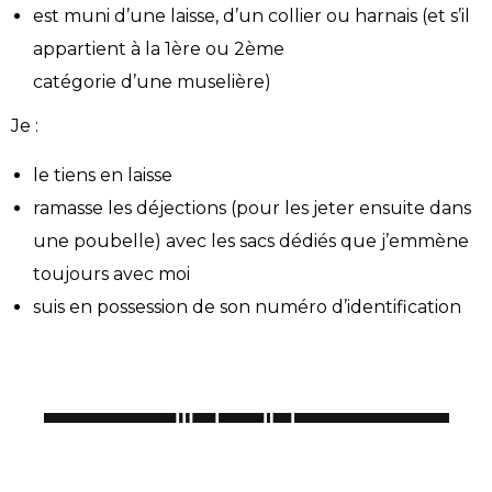
est muni d’une laisse, d’un collier ou harnais (et s’il
appartient à la 1ère ou 2ème
catégorie d’une muselière)
Je :
le tiens en laisse
ramasse les déjections (pour les jeter ensuite dans
une poubelle) avec les sacs dédiés que j’emmène
toujours avec moi
suis en possession de son numéro d’identification