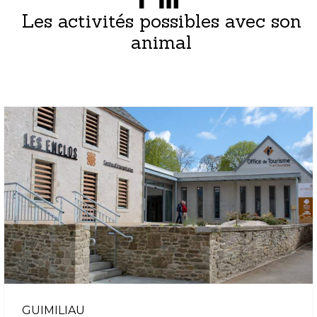
Les activités possibles avec son
animal
GUIMILIAU