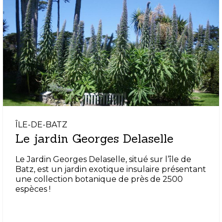
ÎLE-DE-BATZ
Le jardin Georges Delaselle
Le Jardin Georges Delaselle, situé sur l’île de
Batz, est un jardin exotique insulaire présentant
une collection botanique de près de 2500
espèces !