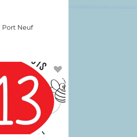
 Port Neuf