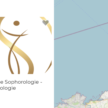
e Sophorologie -
ologie