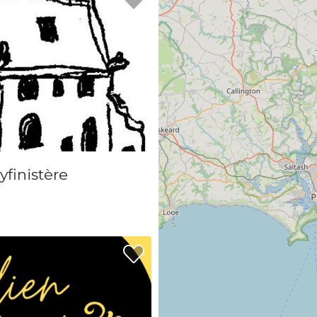
finistère