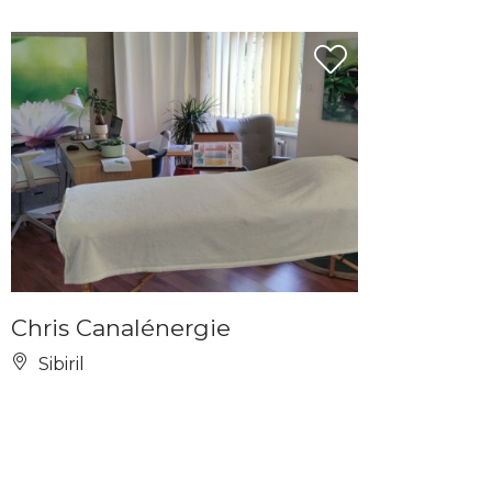
Chris Canalénergie
Sibiril