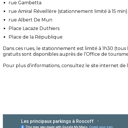
rue Gambetta
rue Amiral Réveillère (
stationnement
limité à 15 min)
rue Albert De Mun
Place Lacaze Duthiers
Place de la République
Dans ces rues, le stationnement est limité à 1h30 (tous 
gratuits sont disponibles auprès de l’Office de tourisme
Pour plus d’informations, consultez le site internet de 