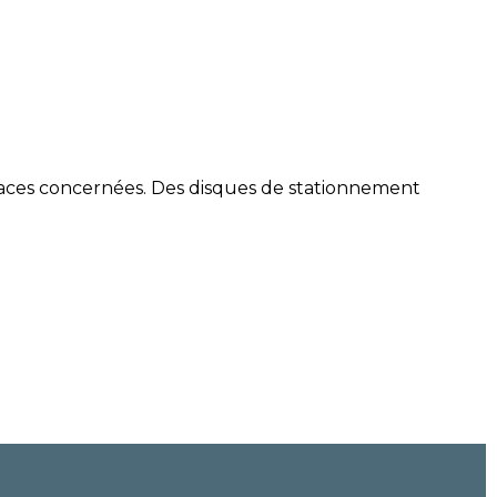
s places concernées. Des disques de stationnement