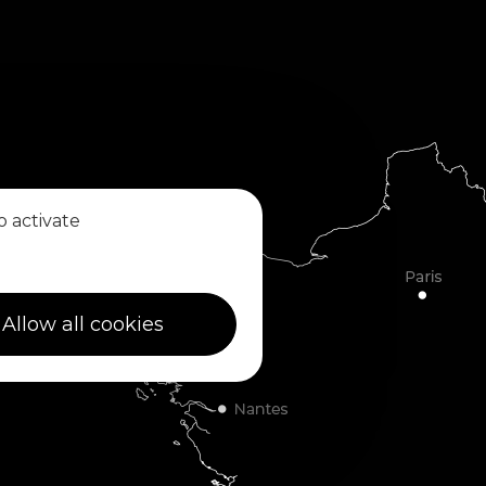
o activate
Allow all cookies