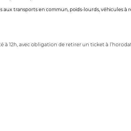
sés aux transports en commun, poids-lourds, véhicules à
é à 12h, avec obligation de retirer un ticket à l’horoda