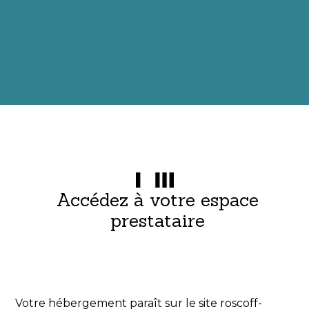
Accédez à votre espace
prestataire
Votre hébergement paraît sur le site roscoff-