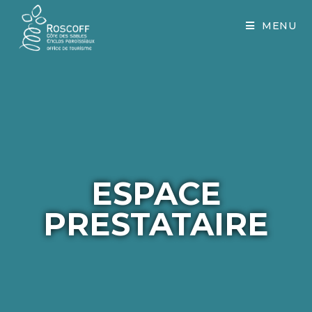
Cookies management panel
MENU
ESPACE
PRESTATAIRE