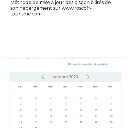
Méthode de mise à jour des disponibilités de
son hébergement sur www.roscoff-
tourisme.com