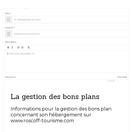
La gestion des bons plans
Informations pour la gestion des bons plan
concernant son hébergement sur
www.roscoff-tourisme.com