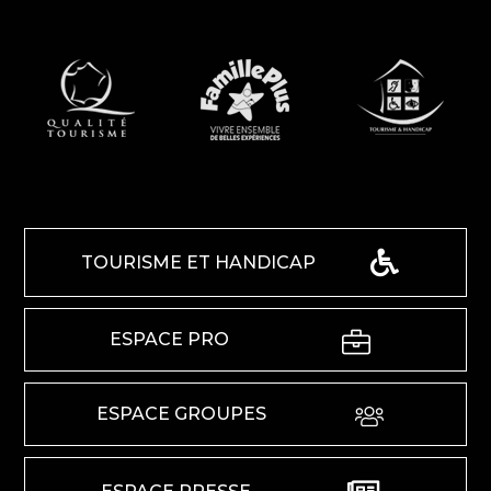
TOURISME ET HANDICAP
ESPACE PRO
ESPACE GROUPES