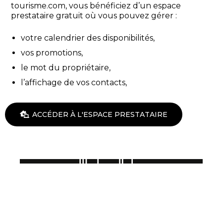
tourisme.com, vous bénéficiez d’un espace
prestataire gratuit où vous pouvez gérer :
votre calendrier des disponibilités,
vos promotions,
le mot du propriétaire,
l’affichage de vos contacts,
ACCÉDER À L'ESPACE PRESTATAIRE