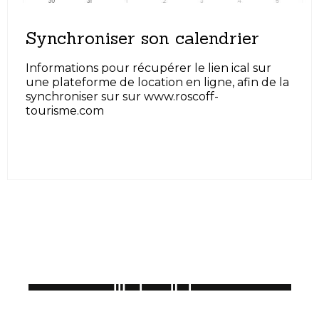
Synchroniser son calendrier
Informations pour récupérer le lien ical sur
une plateforme de location en ligne, afin de la
synchroniser sur sur www.roscoff-
tourisme.com