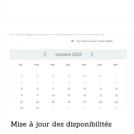
Mise à jour des disponibilités