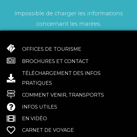
Impossible de charger les informations
concernant les marées.
OFFICES DE TOURISME
BROCHURES ET CONTACT
TÉLÉCHARGEMENT DES INFOS
PRATIQUES
COMMENT VENIR, TRANSPORTS
INFOS UTILES
EN VIDÉO
CARNET DE VOYAGE